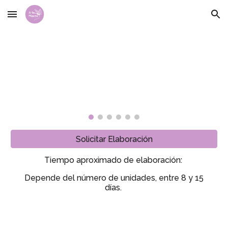
Skip to main content
Skip to navigation
Solicitar Elaboración
Tiempo aproximado de elaboración:
Depende del número de unidades, entre 8 y 15
días.