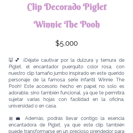
Clip Decorado
Piglet
Winnie The Pooh
$5.000
🐷💕 ¡Déjate cautivar por la dulzura y ternura de
Piglet, el encantador puerquito color rosa, con
nuestro clip tamaño jumbo inspirado en este querido
personaje de la famosa serie infantil Winnie The
Pooh! Este accesorio hecho en papel no solo es
adorable, sino también funcional, ya que te permitirá
sujetar varias hojas con facilidad en la oficina,
universidad o en casa.
🎀💼 Además, podrás llevar contigo la esencia
encantadora de Piglet, ya que este clip también
puede transformarse en un precioso prendedor para