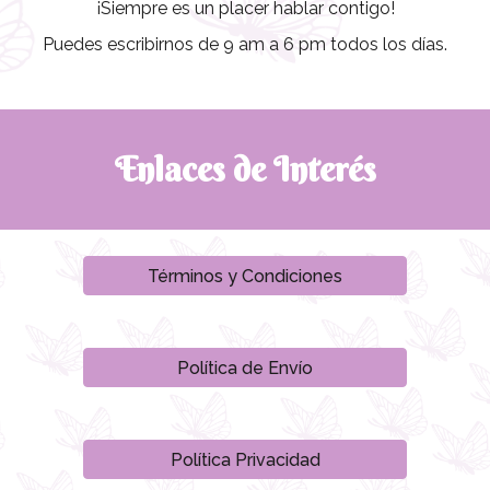
¡Siempre es un placer hablar contigo!
Puedes escribirnos de 9 am a 6 pm todos los días.
Enlaces de Interés
Términos y Condiciones
Política de Envío
Política Privacidad