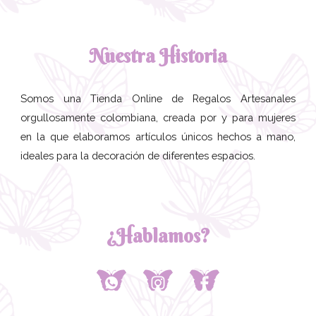
Nuestra Historia
Somos una Tienda Online de Regalos Artesanales
orgullosamente colombiana, creada por y para mujeres
en la que elaboramos artículos únicos hechos a mano,
ideales para la decoración de diferentes espacios.
¿Hablamos?