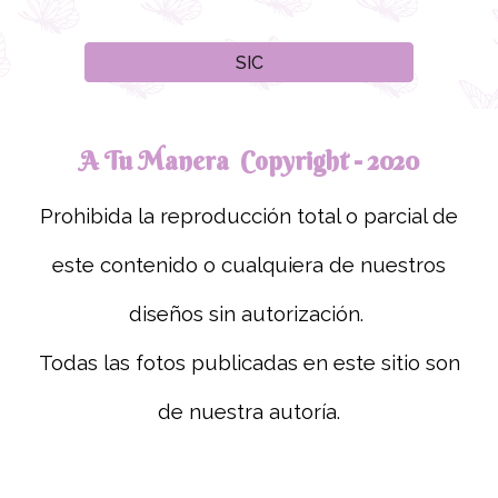
SIC
A Tu Manera Copyright - 2020
Prohibida la reproducción total o parcial de
este contenido o cualquiera de nuestros
diseños sin autorización.
Todas las fotos publicadas en este sitio son
de nuestra autoría.
Puedes escribirnos de 9 am a 6 pm todos los días.