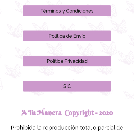
Términos y Condiciones
Política de Envío
Política Privacidad
SIC
A Tu Manera Copyright - 2020
Prohibida la reproducción total o parcial de