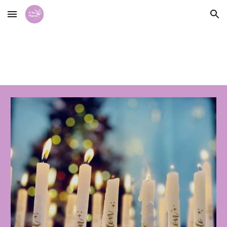
Skip to main content
Skip to navigation