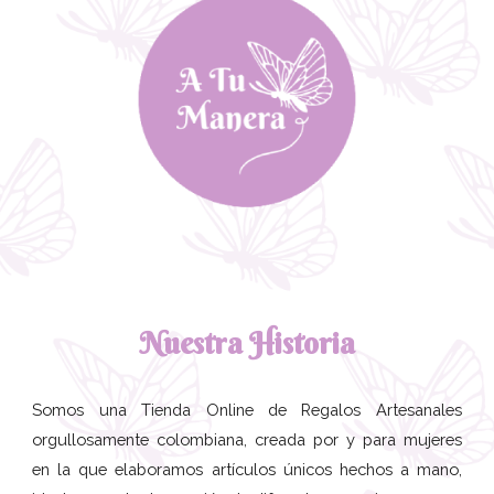
Nuestra Historia
Somos una Tienda Online de Regalos Artesanales
orgullosamente colombiana, creada por y para mujeres
en la que elaboramos artículos únicos hechos a mano,