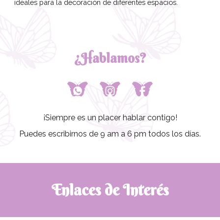
ideales para la decoración de diferentes espacios.
¿Hablamos?
¡Siempre es un placer hablar contigo!
Puedes escribirnos de 9 am a 6 pm todos los días.
Enlaces de Interés