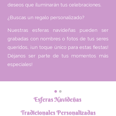
deseos que iluminarán tus celebraciones.
¿Buscas un regalo personalizado?
Nuestras esferas navideñas pueden ser
grabadas con nombres o fotos de tus seres
queridos, ¡un toque único para estas fiestas!
Déjanos ser parte de tus momentos más
especiales!
Esferas Navideñas
Tra
dicionales
Personalizadas