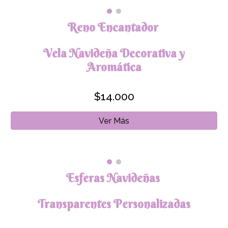
Reno Encantador
Vela Navideña Decorativa y
Aromática
$
14.000
Ver Más
Esferas Navideñas
Transparentes Personalizadas