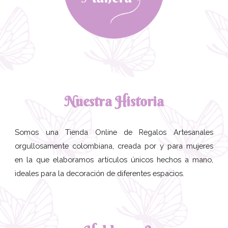
Nuestra Historia
Somos una Tienda Online de Regalos Artesanales
orgullosamente colombiana, creada por y para mujeres
en la que elaboramos artículos únicos hechos a mano,
ideales para la decoración de diferentes espacios.