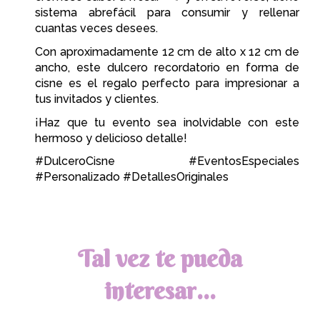
sistema abrefácil para consumir y rellenar
cuantas veces desees.
Con aproximadamente 12 cm de alto x 12 cm de
ancho, este dulcero recordatorio en forma de
cisne es el regalo perfecto para impresionar a
tus invitados y clientes.
¡Haz que tu evento sea inolvidable con este
hermoso y delicioso detalle!
#DulceroCisne #EventosEspeciales
#Personalizado #DetallesOriginales
Tal vez te pueda
interesar...