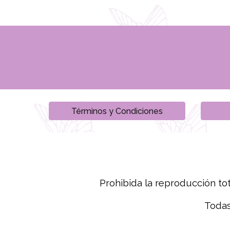
Términos y Condiciones
Prohibida la reproducción tot
Todas