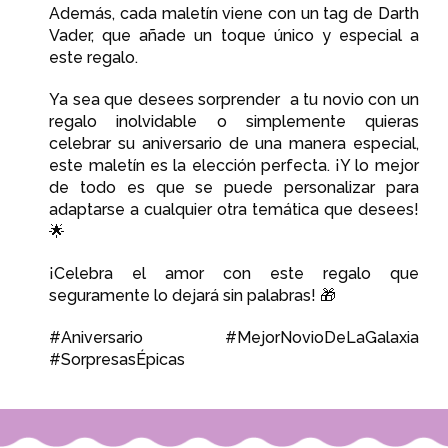
Además, cada maletín viene con un tag de Darth
Vader, que añade un toque único y especial a
este regalo.
Ya sea que desees sorprender a tu novio con un
regalo inolvidable o simplemente quieras
celebrar su aniversario de una manera especial,
este maletín es la elección perfecta. ¡Y lo mejor
de todo es que se puede personalizar para
adaptarse a cualquier otra temática que desees!
🌟
¡Celebra el amor con este regalo que
seguramente lo dejará sin palabras!
🎁
#Aniversario #MejorNovioDeLaGalaxia
#SorpresasÉpicas