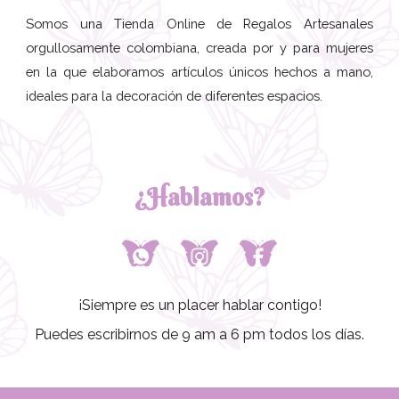
Somos una Tienda Online de Regalos Artesanales
orgullosamente colombiana, creada por y para mujeres
en la que elaboramos artículos únicos hechos a mano,
ideales para la decoración de diferentes espacios.
¿Hablamos?
¡Siempre es un placer hablar contigo!
Puedes escribirnos de 9 am a 6 pm todos los días.