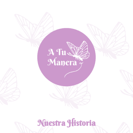
Nuestra Historia