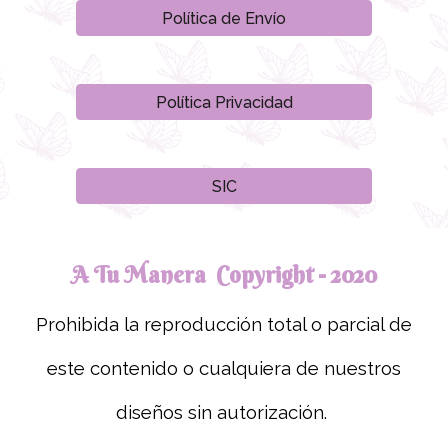
Política de Envío
Política Privacidad
SIC
A Tu Manera Copyright - 2020
Prohibida la reproducción total o parcial de
este contenido o cualquiera de nuestros
diseños sin autorización.