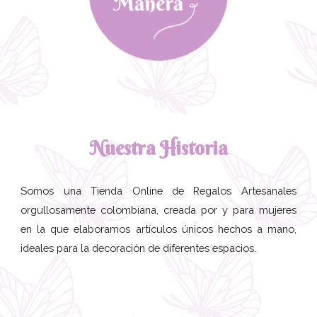
Nuestra Historia
Somos una Tienda Online de Regalos Artesanales
orgullosamente colombiana, creada por y para mujeres
en la que elaboramos artículos únicos hechos a mano,
ideales para la decoración de diferentes espacios.