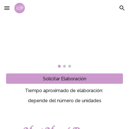
Skip to main content
Skip to navigation
Solicitar Elaboración
Tiempo aproximado de elaboración:
depende del número de unidades