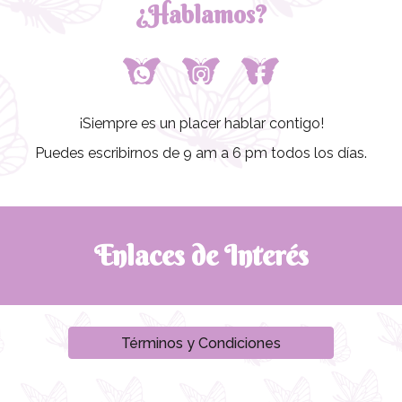
¿Hablamos?
¡Siempre es un placer hablar contigo!
Puedes escribirnos de 9 am a 6 pm todos los días.
Enlaces de Interés
Términos y Condiciones