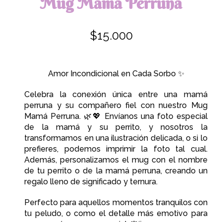
Mug
Mamá Perruna
$15.000
Amor Incondicional en Cada Sorbo
✨
Celebra la conexión única entre una mamá
perruna y su compañero fiel con nuestro Mug
Mamá Perruna. 🌿💖 Envíanos una foto especial
de la mamá y su perrito, y nosotros la
transformamos en una ilustración delicada, o si lo
prefieres, podemos imprimir la foto tal cual.
Además, personalizamos el mug con el nombre
de tu perrito o de la mamá perruna, creando un
regalo lleno de significado y ternura.
Perfecto para aquellos momentos tranquilos con
tu peludo, o como el detalle más emotivo para