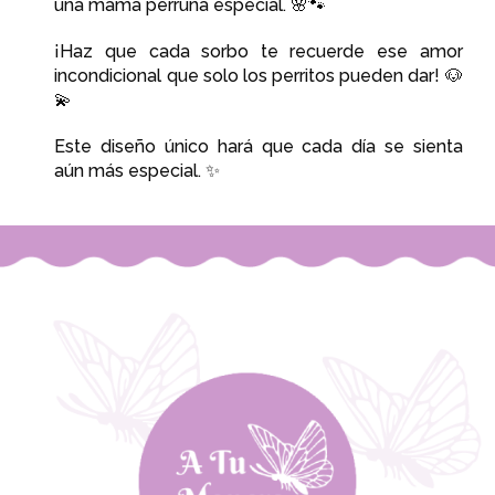
una mamá perruna especial. 🌸🐾
¡Haz que cada sorbo te recuerde ese amor
incondicional que solo los perritos pueden dar! 🐶
💫
Este diseño único hará que cada día se sienta
aún más especial. ✨